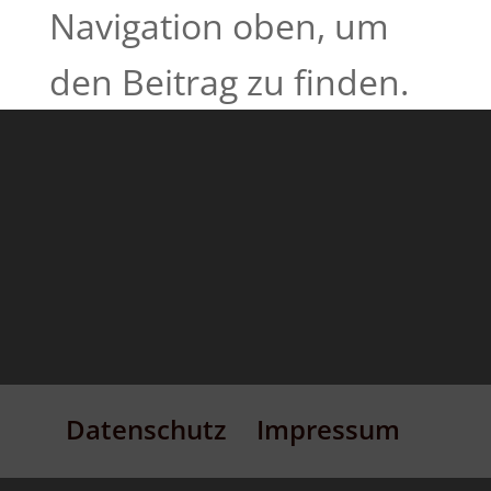
Navigation oben, um
den Beitrag zu finden.
Datenschutz
Impressum